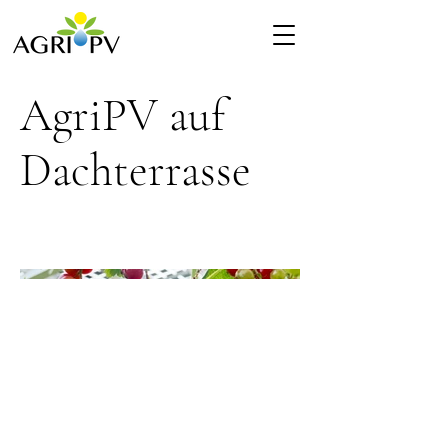
AgriPV auf
Dachterrasse