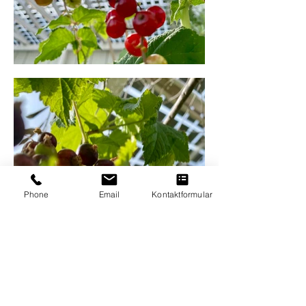
Phone
Email
Kontaktformular