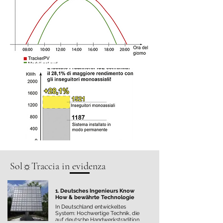
Sol☼Traccia in evidenza
1. Deutsches Ingenieurs Know
How & bewährte Technologie
In Deutschland entwickeltes
System: Hochwertige Technik, die
auf deutsche Handwerkstradition