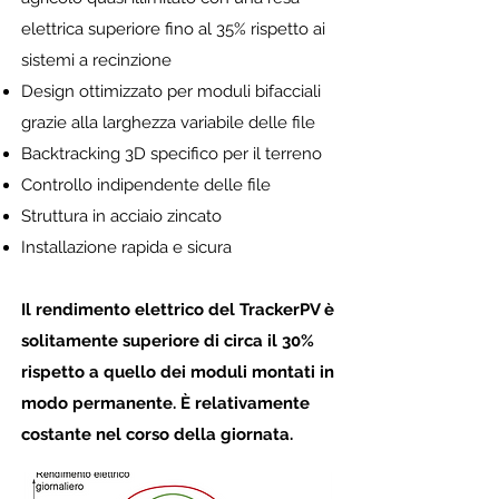
elettrica superiore fino al 35% rispetto ai
sistemi a recinzione
Design ottimizzato per moduli bifacciali
grazie alla larghezza variabile delle file
Backtracking 3D specifico per il terreno
Controllo indipendente delle file
Struttura in acciaio zincato
Installazione rapida e sicura
Il rendimento elettrico del TrackerPV è
solitamente superiore di circa il 30%
rispetto a quello dei moduli montati in
modo permanente. È relativamente
costante nel corso della giornata.